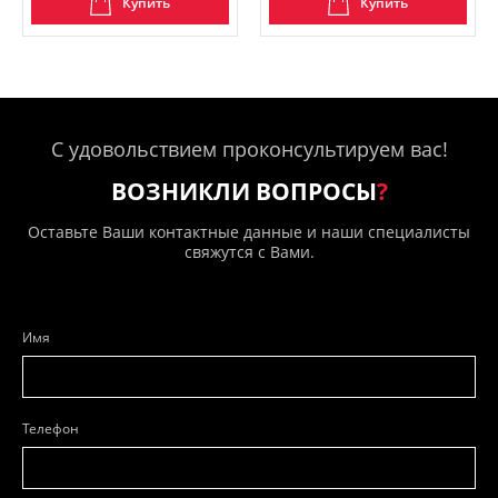
Купить
Купить
С удовольствием проконсультируем вас!
ВОЗНИКЛИ ВОПРОСЫ
?
Оставьте Ваши контактные данные и наши специалисты
свяжутся с Вами.
Имя
Телефон