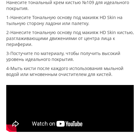
Нанесите тональный крем кистью №109 для идеального
покрытия.
1-Нанесите Тональную основу под макияж HD Skin на
тыльную сторону ладони или палетку.
2-Нанесите тональную основу под макияж HD Skin кистью,
разглаживающими движениями от центра лица к
периферии.
3-Постучите по материалу, чтобы получить высокий
уровень идеального покрытия.
4-Мыть кисти после каждого использования мыльной
водой или мгновенным очистителем для кистей.