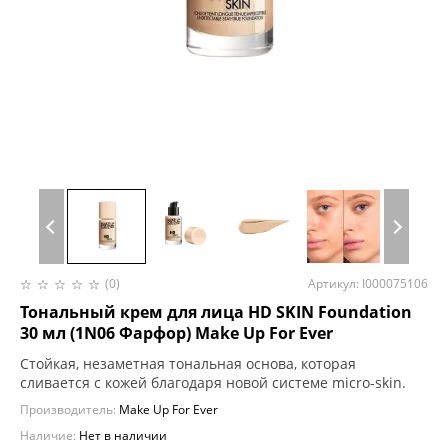
(0)
Артикул: I000075106
Тональный крем для лица HD SKIN Foundation
30 мл (1N06 Фарфор) Make Up For Ever
Стойкая, незаметная тональная основа, которая
сливается с кожей благодаря новой системе micro-skin.
Производитель:
Make Up For Ever
Наличие:
Нет в наличии