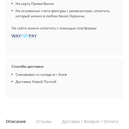
На карту ПриватБанка
На основании счета-фактуры с реквизитами, оплатить
который можно в любом банке Украины
На сайте можно оплатить с помощью платформы
Способы доставки
Самовывоз со склада в г. Киев
Доставка Новой Почтой
Описание
Отзывы
Доставка / Возврат / Оплата