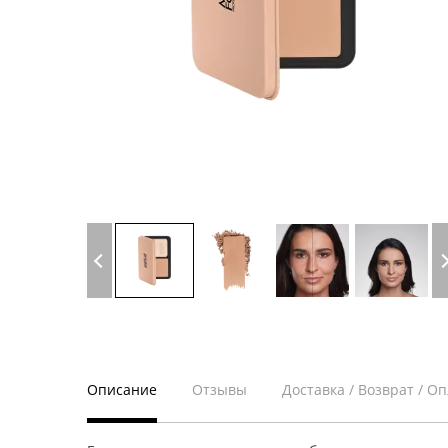
Описание
Отзывы
Доставка / Возврат / О