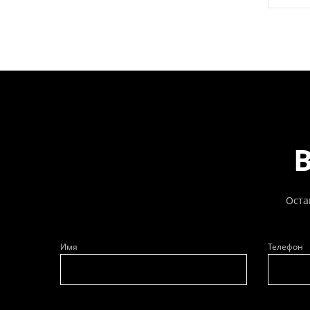
Оста
Имя
Телефон