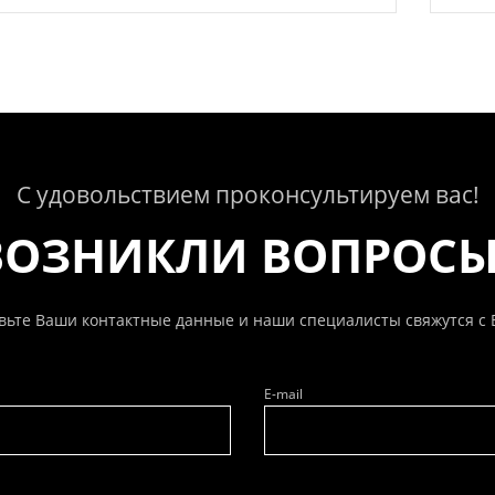
С удовольствием проконсультируем вас!
ВОЗНИКЛИ ВОПРОС
вьте Ваши контактные данные и наши специалисты свяжутся с 
E-mail