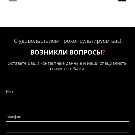
С удовольствием проконсультируем вас!
ВОЗНИКЛИ ВОПРОСЫ
?
Оставьте Ваши контактные данные и наши специалисты
свяжутся с Вами.
Имя
Телефон