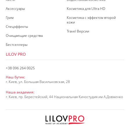
Аксессуары
Косметика для Ultra HD
Грим
Косметика с эффектом второй
кожи
Спецэффекты
Travel Версии
Очищающие средства
Бестселлеры
LILOV PRO
+38 096 264 0025
Наш бутик:
г. Киев, ул. Большая Васильковская, 28
Наша академия:
г. Киев, пр. Берестейский, 44 Национальная Киностудия им А.Довженко