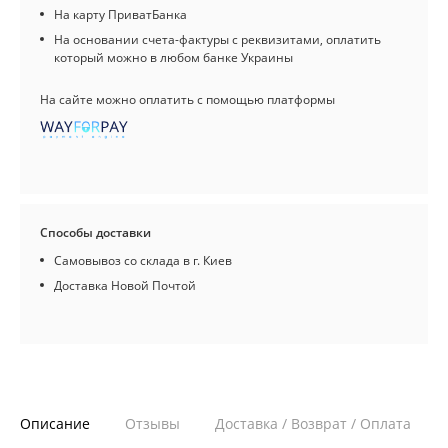
На карту ПриватБанка
На основании счета-фактуры с реквизитами, оплатить
который можно в любом банке Украины
На сайте можно оплатить с помощью платформы
Способы доставки
Самовывоз со склада в г. Киев
Доставка Новой Почтой
Описание
Отзывы
Доставка / Возврат / Оплата