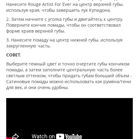
Нанесите Rouge Artist For Ever на центр верхней губы,
используя края, чтобы завершить лук Купидона.
2. Затем начните с уголка губы и двигайтесь к центру.
Поверните кончик помады, чтобы он соответствовал
форме краев верхней губы.
3. Нанесите помаду на центр нижней губы, используя
закругленную часть.
СОВЕТ.
Выберите темный цвет и точно очертите губы кончиком
помады, а затем заполните центральную часть более
светлым оттенком, чтобы придать губам больший объем -
Сатиновые помады можно использовать как румяна/тени
для век, и они очень удобны.