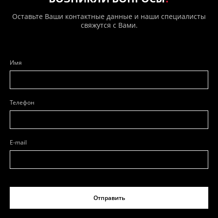
Оставьте Ваши контактные данные и наши специалисты
свяжутся с Вами.
Имя
Телефон
E-mail
Отправить