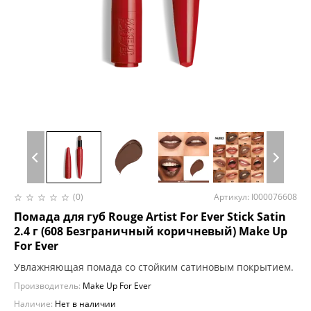
(0)
Артикул: I000076608
Помада для губ Rouge Artist For Ever Stick Satin
2.4 г (608 Безграничный коричневый) Make Up
For Ever
Увлажняющая помада со стойким сатиновым покрытием.
Производитель:
Make Up For Ever
Наличие:
Нет в наличии