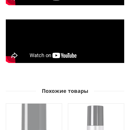
Похожие товары