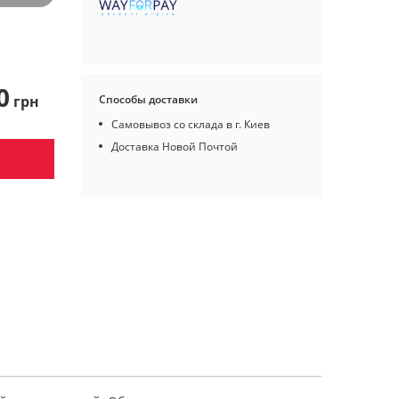
0
грн
Способы доставки
Самовывоз со склада в г. Киев
Доставка Новой Почтой