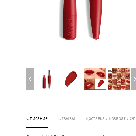
Описание
Отзывы
Доставка / Возврат / О