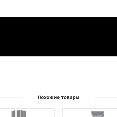
Похожие товары