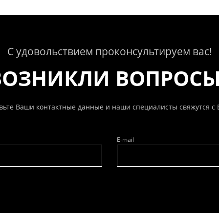
С удовольствием проконсультируем вас!
ВОЗНИКЛИ ВОПРОС
вьте Ваши контактные данные и наши специалисты свяжутся с 
E-mail