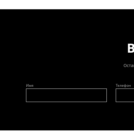
Оста
Имя
Телефон