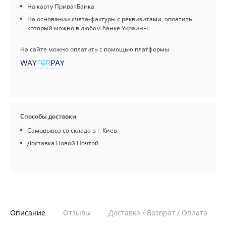
На карту ПриватБанка
На основании счета-фактуры с реквизитами, оплатить
который можно в любом банке Украины
На сайте можно оплатить с помощью платформы
Способы доставки
Самовывоз со склада в г. Киев
Доставка Новой Почтой
Описание
Отзывы
Доставка / Возврат / Оплата