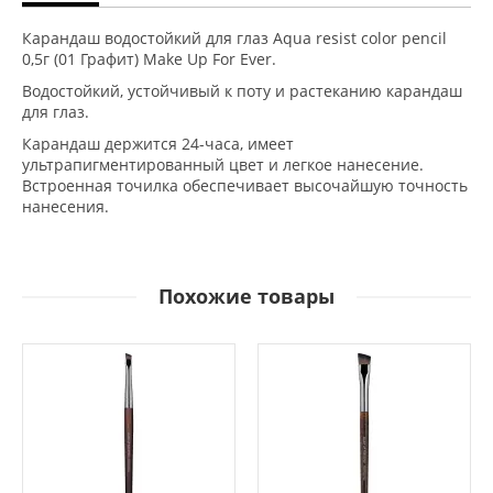
Карандаш водостойкий для глаз Aqua resist color pencil
0,5г (01 Графит) Make Up For Ever.
Водостойкий, устойчивый к поту и растеканию карандаш
для глаз.
Карандаш держится 24-часа, имеет
ультрапигментированный цвет и легкое нанесение.
Встроенная точилка обеспечивает высочайшую точность
нанесения.
Похожие товары