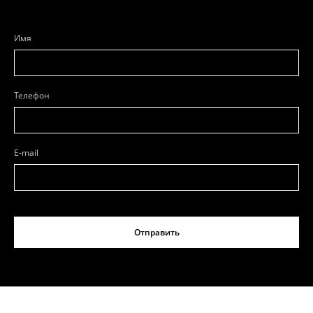
Имя
Телефон
E-mail
Отправить