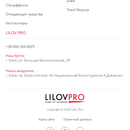
кожи
Спецэффекты
Travel Версии
Очищающие средства
Бестселлеры
LILOV PRO
+38 096 264 0025
Наш бутик:
г. Киев, ул. Большая Васильковская, 28
Наша академия:
г. Киев, пр. Берестейский, 44 Национальная Киностудия им А.Довженко
Copyright © 2026 Lilov Pro
Карта сайта
Публичный договор