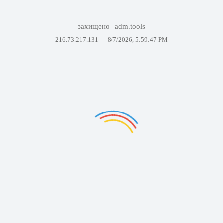
захищено
adm.tools
216.73.217.131 —
8/7/2026, 5:59:47 PM