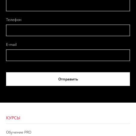
Телефон
E-mail
Отправить
КУРСЫ
Обучение PRO