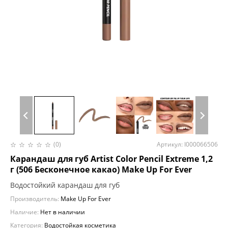
(0)
Артикул: I000066506
Карандаш для губ Artist Color Pencil Extreme 1,2
г (506 Бесконечное какао) Make Up For Ever
Водостойкий карандаш для губ
Производитель:
Make Up For Ever
Наличие:
Нет в наличии
Категория:
Водостойкая косметика