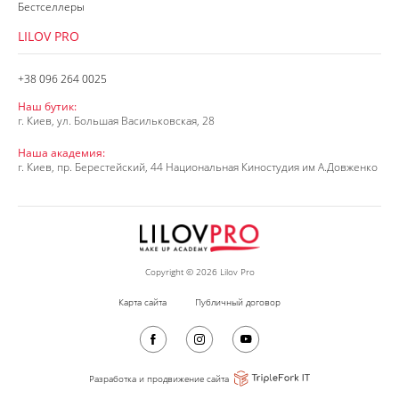
Бестселлеры
LILOV PRO
+38 096 264 0025
Наш бутик:
г. Киев, ул. Большая Васильковская, 28
Наша академия:
г. Киев, пр. Берестейский, 44 Национальная Киностудия им А.Довженко
Copyright © 2026 Lilov Pro
Карта сайта
Публичный договор
Разработка и продвижение сайта