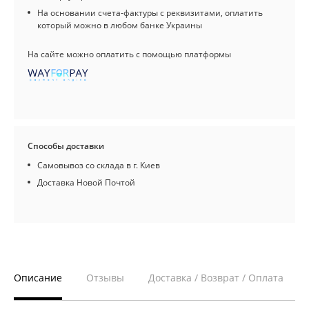
На основании счета-фактуры с реквизитами, оплатить
который можно в любом банке Украины
На сайте можно оплатить с помощью платформы
Способы доставки
Самовывоз со склада в г. Киев
Доставка Новой Почтой
Описание
Отзывы
Доставка / Возврат / Оплата