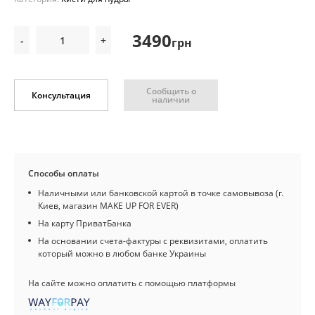
3490
-
+
грн
Сообщить о
Консультация
наличии
Способы оплаты
Наличными или банковской картой в точке самовывоза (г.
Киев, магазин MAKE UP FOR EVER)
На карту ПриватБанка
На основании счета-фактуры с реквизитами, оплатить
который можно в любом банке Украины
На сайте можно оплатить с помощью платформы