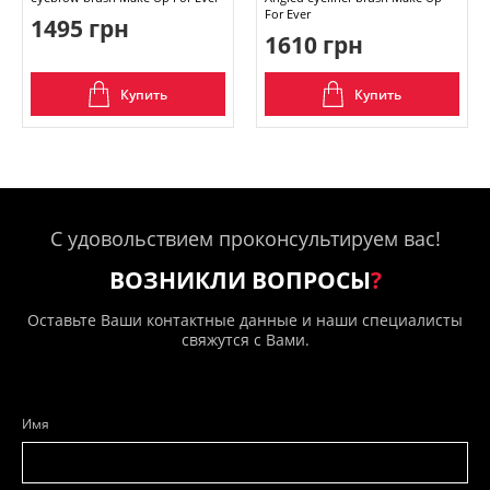
For Ever
1495 грн
1610 грн
Купить
Купить
С удовольствием проконсультируем вас!
ВОЗНИКЛИ ВОПРОСЫ
?
Оставьте Ваши контактные данные и наши специалисты
свяжутся с Вами.
Имя