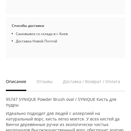
Способы доставки
Самовывоз со склада в г. Киев
Доставка Новой Почтой
Описание
Отзывы
Доставка / Возврат / Оплата
95747 SYNIQUE Powder Brush oval / SYNIQUE Кисть для
пудры
Идеально подходит для людей с аллергией на
натуральный ворс, кисть легко моется. У всех кистей да
Винчи деревянные ручки из экологически чистых
материалов.Высококачественный ворс обеспечит долгую