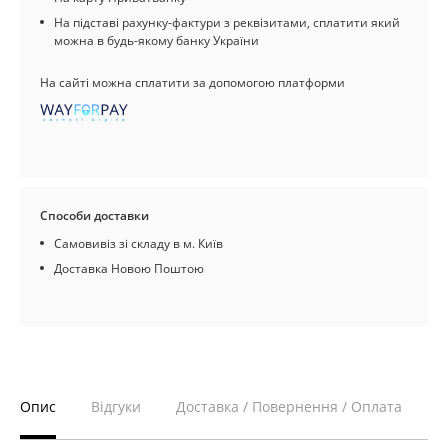
На підставі рахунку-фактури з реквізитами, сплатити який
можна в будь-якому банку України
На сайті можна сплатити за допомогою платформи
Способи доставки
Самовивіз зі складу в м. Київ
Доставка Новою Поштою
Опис
Відгуки
Доставка / Повернення / Оплата