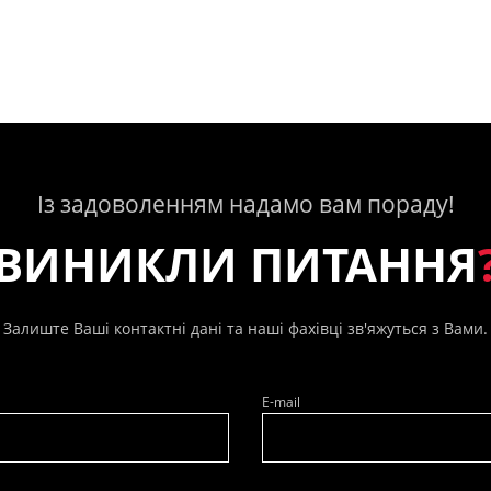
Із задоволенням надамо вам пораду!
ВИНИКЛИ ПИТАННЯ
Залиште Ваші контактні дані та наші фахівці зв'яжуться з Вами.
E-mail