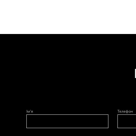
Ім'я
Телефон