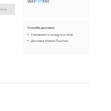
ність
Способи доставки
Самовивіз зі складу в м. Київ
Доставка Новою Поштою