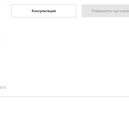
Повідомити про наяв
Консультация
ата