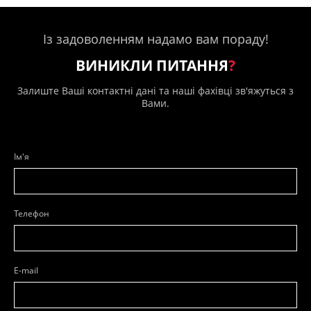
Із задоволенням надамо вам пораду!
ВИНИКЛИ ПИТАННЯ
?
Залиште Ваші контактні дані та наші фахівці зв'яжуться з
Вами.
Ім'я
Телефон
E-mail