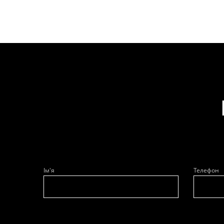
Ім'я
Телефон