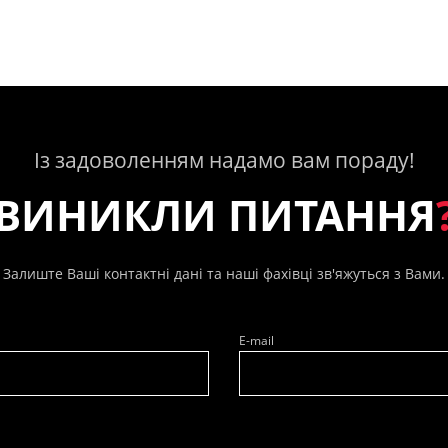
Із задоволенням надамо вам пораду!
ВИНИКЛИ ПИТАННЯ
Залиште Ваші контактні дані та наші фахівці зв'яжуться з Вами.
E-mail