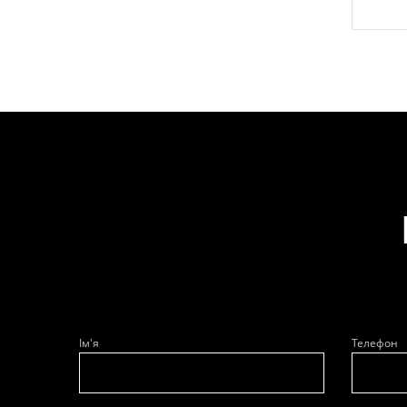
Ім'я
Телефон