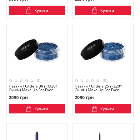
Купити
Купити
(0)
(0)
Паєтки / Glitters 30 г (M201
Паєтки / Glitters 25 г (L201
Синій) Make Up For Ever
Синій) Make Up For Ever
2090 грн
2090 грн
Купити
Купити