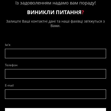
Із задоволенням надамо вам пораду!
ВИНИКЛИ ПИТАННЯ
?
Залиште Ваші контактні дані та наші фахівці зв'яжуться з
Вами.
Ім'я
Телефон
E-mail