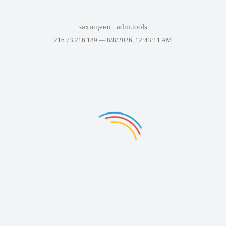
захищено
adm.tools
216.73.216.189 —
8/8/2026, 12:43:11 AM