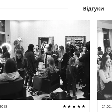
Відгуки
.2018
21.02