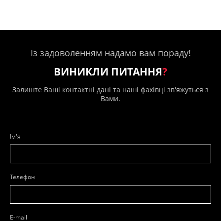
Із задоволенням надамо вам пораду!
ВИНИКЛИ ПИТАННЯ
?
Залиште Ваші контактні дані та наші фахівці зв'яжуться з
Вами.
Ім'я
Телефон
E-mail