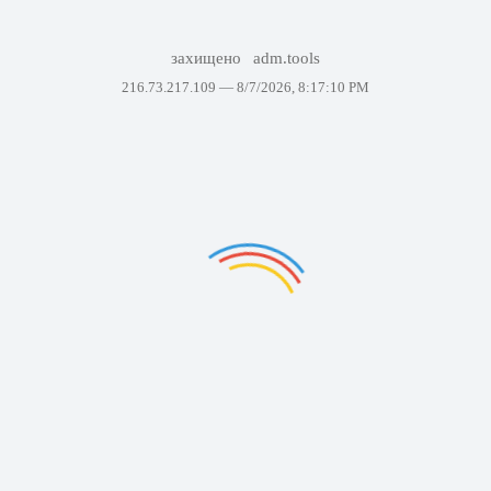
захищено
adm.tools
216.73.217.109 —
8/7/2026, 8:17:10 PM