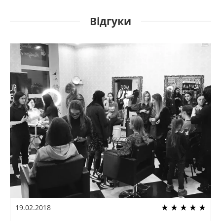
Відгуки
19.02.2018