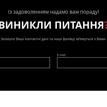
Із задоволенням надамо вам пораду!
ВИНИКЛИ ПИТАННЯ
Залиште Ваші контактні дані та наші фахівці зв'яжуться з Вами.
E-mail