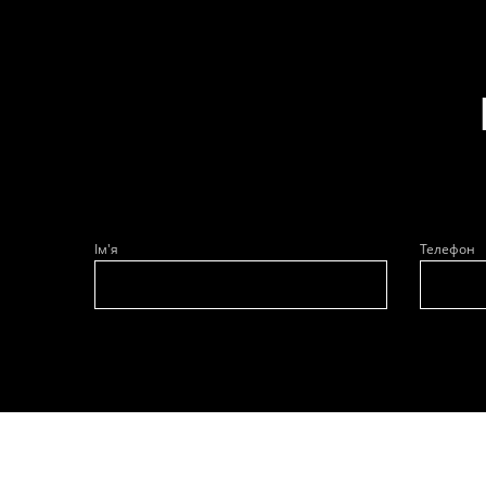
Ім'я
Телефон