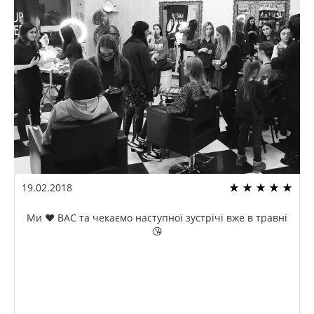
19.02.2018
Ми ❤️ ВАС та чекаємо наступної зустрічі вже в травні
😘