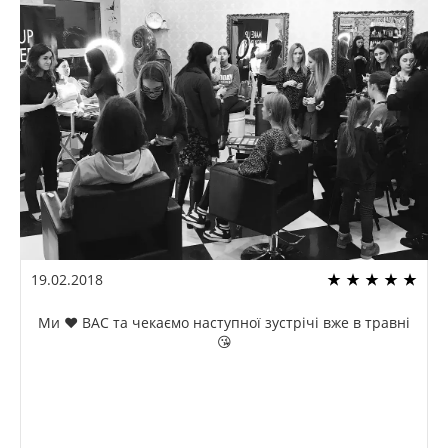
19.02.2018
Ми ❤️ ВАС та чекаємо наступної зустрічі вже в травні
😘