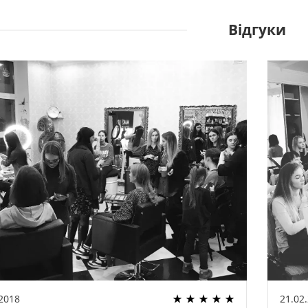
Відгуки
.2018
21.02