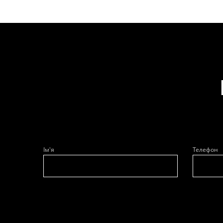
Ім'я
Телефон