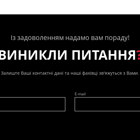
Із задоволенням надамо вам пораду!
ВИНИКЛИ ПИТАННЯ
Залиште Ваші контактні дані та наші фахівці зв'яжуться з Вами.
E-mail