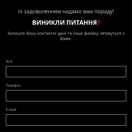
Із задоволенням надамо вам пораду!
ВИНИКЛИ ПИТАННЯ
?
Залиште Ваші контактні дані та наші фахівці зв'яжуться з
Вами.
Ім'я
Телефон
E-mail