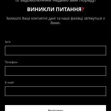
ВИНИКЛИ ПИТАННЯ
?
Залиште Ваші контактні дані та наші фахівці зв'яжуться з
Вами.
Ім'я
Телефон
E-mail
Надіслати