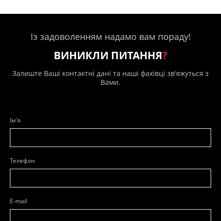
Із задоволенням надамо вам пораду!
ВИНИКЛИ ПИТАННЯ
?
Залиште Ваші контактні дані та наші фахівці зв'яжуться з
Вами.
Ім'я
Телефон
E-mail