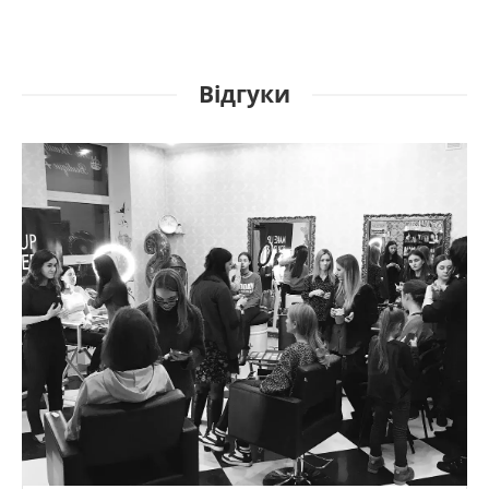
Відгуки