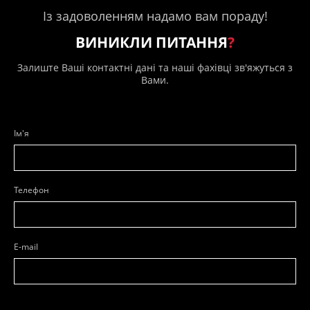
Із задоволенням надамо вам пораду!
ВИНИКЛИ ПИТАННЯ
?
Залиште Ваші контактні дані та наші фахівці зв'яжуться з
Вами.
Ім'я
Телефон
E-mail