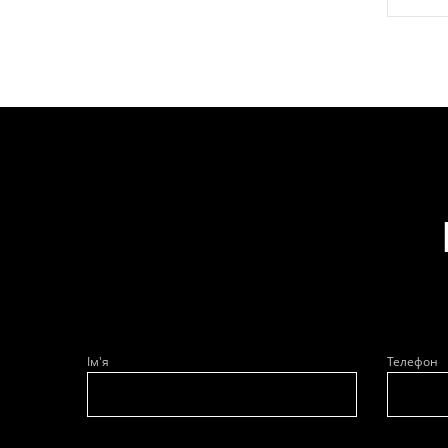
Ім'я
Телефон