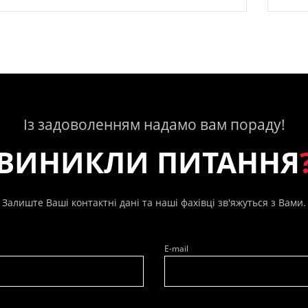
Із задоволенням надамо вам пораду!
ВИНИКЛИ ПИТАННЯ
Залиште Ваші контактні дані та наші фахівці зв'яжуться з Вами.
E-mail