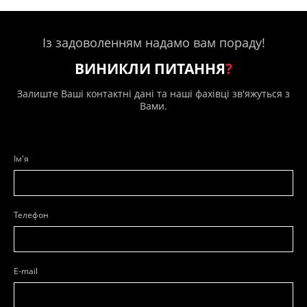
Із задоволенням надамо вам пораду!
ВИНИКЛИ ПИТАННЯ
?
Залиште Ваші контактні дані та наші фахівці зв'яжуться з
Вами.
Ім'я
Телефон
E-mail