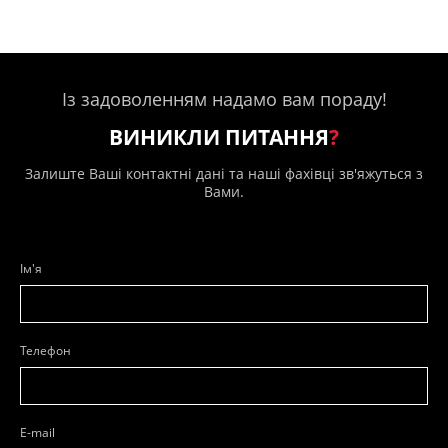
Із задоволенням надамо вам пораду!
ВИНИКЛИ ПИТАННЯ
?
Залиште Ваші контактні дані та наші фахівці зв'яжуться з
Вами.
Ім'я
Телефон
E-mail