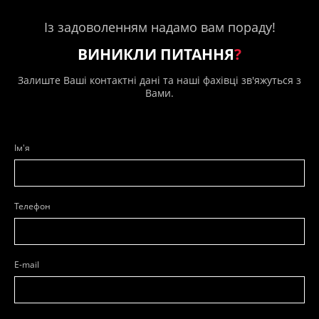
Із задоволенням надамо вам пораду!
ВИНИКЛИ ПИТАННЯ
?
Залиште Ваші контактні дані та наші фахівці зв'яжуться з
Вами.
Ім'я
Телефон
E-mail