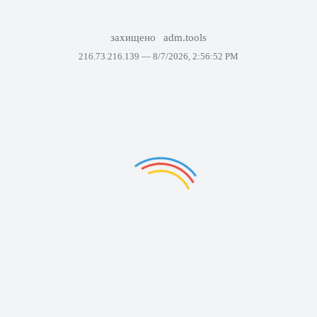
захищено
adm.tools
216.73.216.139 —
8/7/2026, 2:56:52 PM