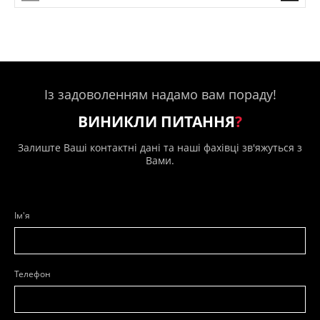
Із задоволенням надамо вам пораду!
ВИНИКЛИ ПИТАННЯ
?
Залиште Ваші контактні дані та наші фахівці зв'яжуться з
Вами.
Ім'я
Телефон