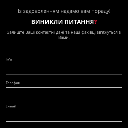
Із задоволенням надамо вам пораду!
ВИНИКЛИ ПИТАННЯ
?
Залиште Ваші контактні дані та наші фахівці зв'яжуться з
Вами.
Ім'я
Телефон
E-mail