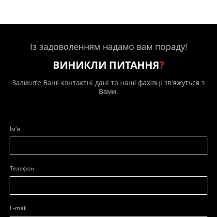
Із задоволенням надамо вам пораду!
ВИНИКЛИ ПИТАННЯ
?
Залиште Ваші контактні дані та наші фахівці зв'яжуться з
Вами.
Ім'я
Телефон
E-mail