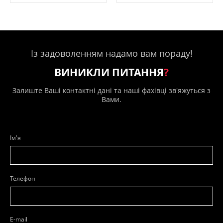
Із задоволенням надамо вам пораду!
ВИНИКЛИ ПИТАННЯ
?
Залиште Ваші контактні дані та наші фахівці зв'яжуться з
Вами.
Ім'я
Телефон
E-mail