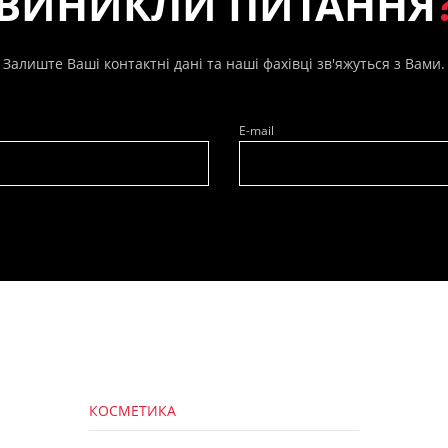
ВИНИКЛИ ПИТАННЯ
Залиште Ваші контактні дані та наші фахівці зв'яжуться з Вами.
E-mail
КОСМЕТИКА