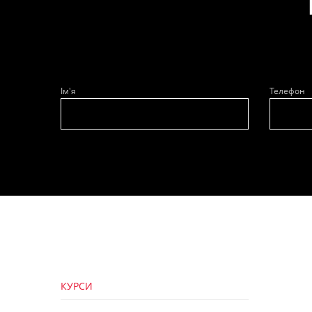
Ім'я
Телефон
КУРСИ