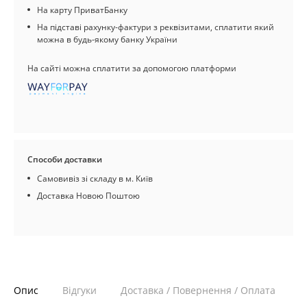
На карту ПриватБанку
На підставі рахунку-фактури з реквізитами, сплатити який
можна в будь-якому банку України
На сайті можна сплатити за допомогою платформи
Способи доставки
Самовивіз зі складу в м. Київ
Доставка Новою Поштою
Опис
Відгуки
Доставка / Повернення / Оплата