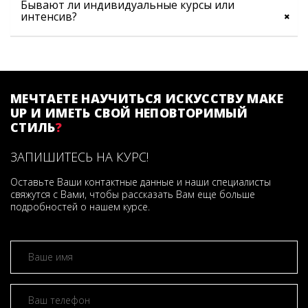
Бывают ли индивидуальные курсы или
интенсив?
МЕЧТАЕТЕ НАУЧИТЬСЯ ИСКУССТВУ MAKE
UP И ИМЕТЬ СВОЙ НЕПОВТОРИМЫЙ
СТИЛЬ
?
ЗАПИШИТЕСЬ НА КУРС!
Оставьте Ваши контактные данные и наши специалисты
свяжутся с Вами, чтобы рассказать Вам еще больше
подробностей о нашем курсе.