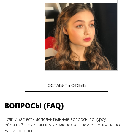
ОСТАВИТЬ ОТЗЫВ
ВОПРОСЫ (FAQ)
Если у Вас есть дополнительные вопросы по курсу,
обращайтесь к нам и мы с удовольствием ответим на все
Ваши вопросы.