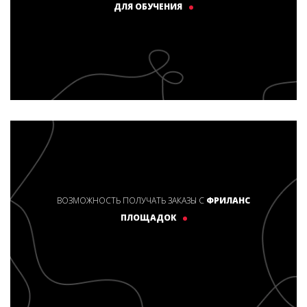
ДЛЯ ОБУЧЕНИЯ
ВОЗМОЖНОСТЬ ПОЛУЧАТЬ ЗАКАЗЫ С
ФРИЛАНС
ПЛОЩАДОК