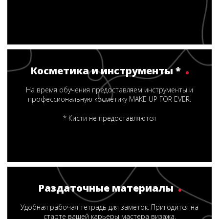
Косметика и инструменты *
На время обучения предоставляем инструменты и
профессиональную косметику MAKE UP FOR EVER.
* Кисти не предоставляются
Раздаточные материалы
Удобная рабочая тетрадь для заметок. Пригодится на
старте вашей карьеры мастера визажа.