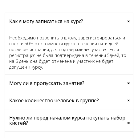
Как я могу записаться на курс?
Необходимо позвонить в школу, зарегистрироваться и
внести 50% от стоимости курса в течении пяти дней
после регистрации, для подтверждения участия. Если
регистрация не была подтверждена в течении 5дней, то
на 6 день она будет отменена и участник не будет
допущен к курсу.
Могу ли я пропускать занятия?
Какое количество человек в группе?
Нужно ли перед началом курса покупать набор
кистей?