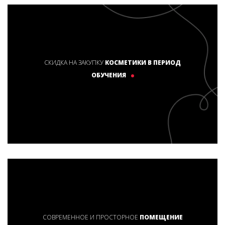
СКИДКА НА ЗАКУПКУ
КОСМЕТИКИ В ПЕРИОД
ОБУЧЕНИЯ
СОВРЕМЕННОЕ И ПРОСТОРНОЕ
ПОМЕЩЕНИЕ