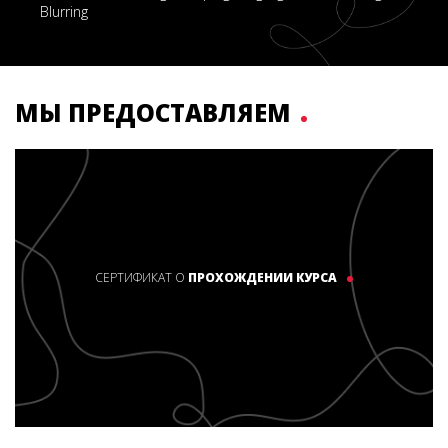
Blurring
МЫ ПРЕДОСТАВЛЯЕМ
СЕРТИФИКАТ О
ПРОХОЖДЕНИИ КУРСА