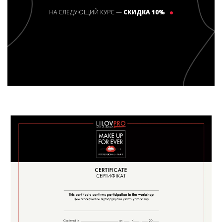
НА СЛЕДУЮЩИЙ КУРС —
СКИДКА 10%