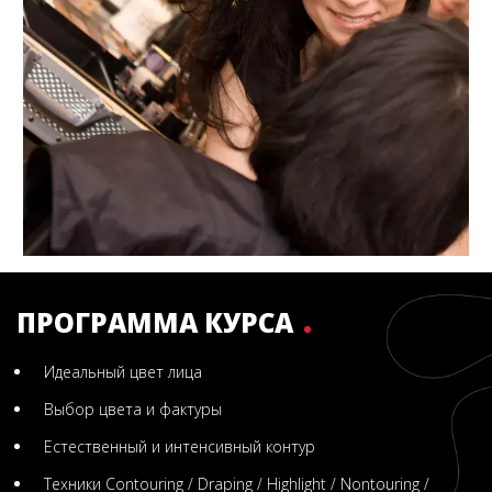
ПРОГРАММА КУРСА
Идеальный цвет лица
Выбор цвета и фактуры
Естественный и интенсивный контур
Техники Contouring / Draping / Highlight / Nontouring /