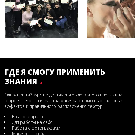
ГДЕ Я СМОГУ ПРИМЕНИТЬ
ЗНАНИЯ
Однодневный курс по достижению идеального цвета лица
откроет секреты искусства макияжа с помощью световых
эффектов и правильного расположения текстур.
В салоне красоты
Для работы на себя
Работа с фотографами
Макияж для себя