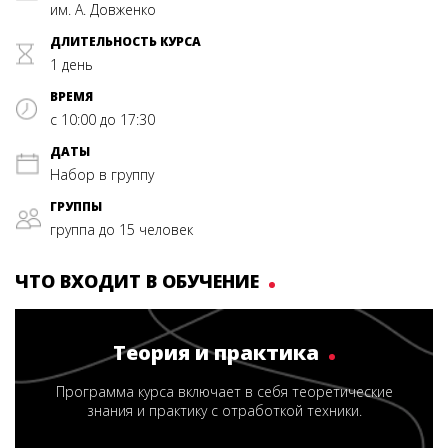
им. А. Довженко
ДЛИТЕЛЬНОСТЬ КУРСА
1 день
ВРЕМЯ
с 10:00 до 17:30
ДАТЫ
Набор в группу
ГРУППЫ
группа до 15 человек
ЧТО ВХОДИТ В ОБУЧЕНИЕ
Теория и практика
Программа курса включает в себя теоретические
знания и практику с отработкой техники.