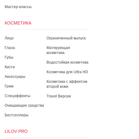
Мастер-классы
КОСМЕТИКА
Лицо
Ограниченный выпуск
Глаза
Матирующая
косметика
Губы
Водостойкая косметика
Кисти
Косметика для Ultra HD
Аксессуары
Косметика с эффектом
Грим
второй кожи
Спецэффекты
Travel Версии
Очищающие средства
Бестселлеры
LILOV PRO