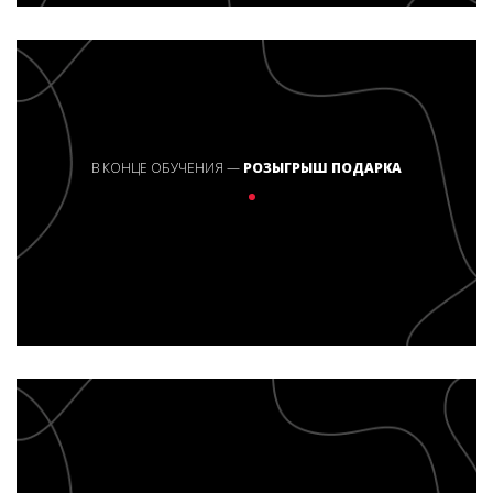
В КОНЦЕ ОБУЧЕНИЯ —
РОЗЫГРЫШ ПОДАРКА