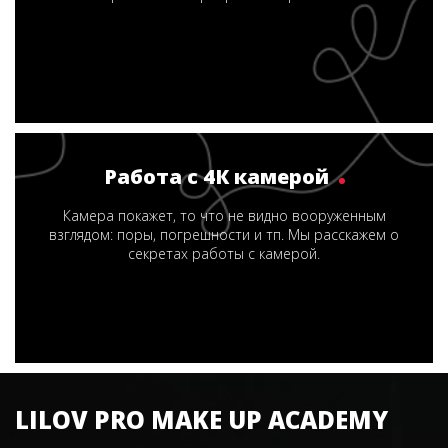
Работа с 4К камерой
Камера покажет, то что не видно вооруженным
взглядом: поры, погрешности и тп. Мы расскажем о
секретах работы с камерой.
LILOV PRO MAKE UP ACADEMY