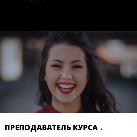
ПРЕПОДАВАТЕЛЬ КУРСА