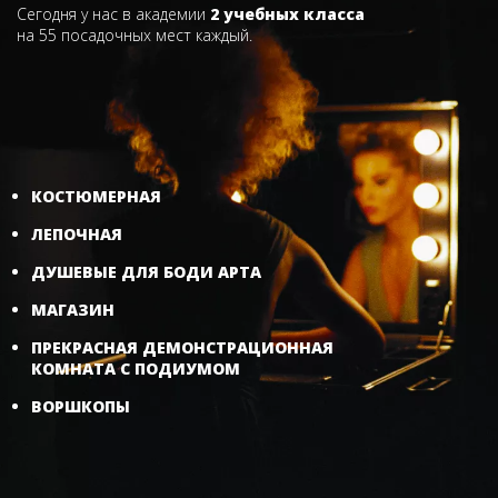
Сегодня у нас в академии
2 учебных класса
на 55 посадочных мест каждый.
КОСТЮМЕРНАЯ
ЛЕПОЧНАЯ
ДУШЕВЫЕ ДЛЯ БОДИ АРТА
МАГАЗИН
ПРЕКРАСНАЯ ДЕМОНСТРАЦИОННАЯ
КОМНАТА С ПОДИУМОМ
ВОРШКОПЫ